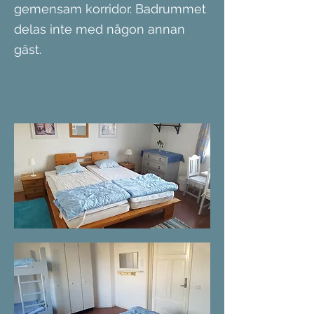
gemensam korridor. Badrummet
delas inte med någon annan
gäst.