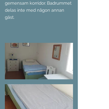
gemensam korridor. Badrummet
delas inte med någon annan
gäst.