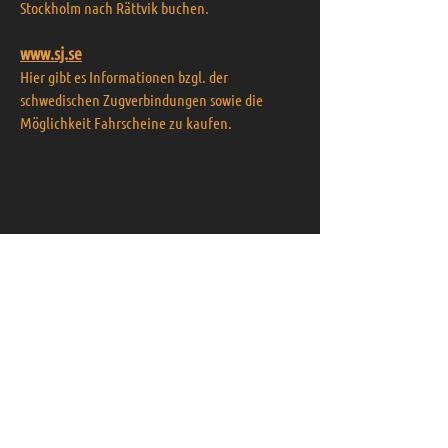
Stockholm nach Rättvik buchen.
www.sj.se
Hier gibt es Informationen bzgl. der
schwedischen Zugverbindungen sowie die
Möglichkeit Fahrscheine zu kaufen.
Kontaktiere uns