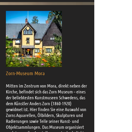
Zorn-Museum Mora
Mitten im Zentrum von Mora, direkt neben der
Kirche, befindet sich das Zorn Museum – eines
der beliebtesten Kunstmuseen Schwedens, das
dem Künstler Anders Zorn
(1860-1920)
gewidmet ist. Hier finden Sie eine Auswahl von
Zorns Aquarellen, Ölbildern, Skulpturen und
Radierungen sowie Teile seiner Kunst- und
Objektsammlungen. Das Museum organisiert