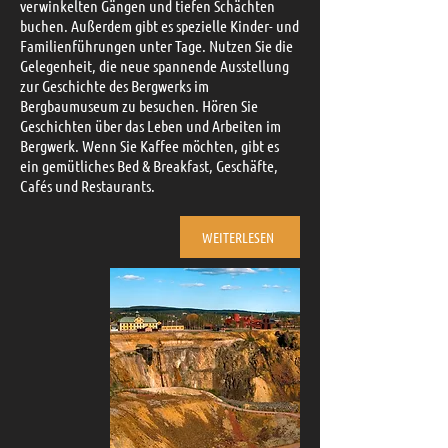
verwinkelten Gängen und tiefen Schächten
buchen. Außerdem gibt es spezielle Kinder- und
Familienführungen unter Tage. Nutzen Sie die
Gelegenheit, die neue spannende Ausstellung
zur Geschichte des Bergwerks im
Bergbaumuseum zu besuchen. Hören Sie
Geschichten über das Leben und Arbeiten im
Bergwerk. Wenn Sie Kaffee möchten, gibt es
ein gemütliches Bed & Breakfast, Geschäfte,
Cafés und Restaurants.
WEITERLESEN