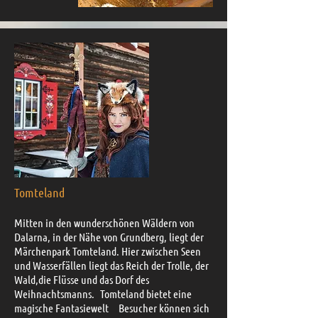
Tomteland
Mitten in den wunderschönen Wäldern von
Dalarna, in der Nähe von Grundberg, liegt der
Märchenpark Tomteland. Hier zwischen Seen
und Wasserfällen liegt das Reich der Trolle, der
Wald,die Flüsse und das Dorf des
Weihnachtsmanns.
Tomteland bietet eine
magische Fantasiewelt
Besucher können sich