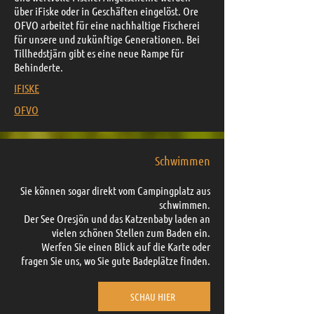
über iFiske oder in Geschäften eingelöst. Ore
OFVO arbeitet für eine nachhaltige Fischerei
für unsere und zukünftige Generationen. Bei
Tillhedstjärn gibt es eine neue Rampe für
Behinderte.
IFISKE
OFVO
Schwimmen
Sie können sogar direkt vom Campingplatz aus
schwimmen.
Der See Oresjön und das Katzenbaby laden an
vielen schönen Stellen zum Baden ein.
Werfen Sie einen Blick auf die Karte oder
fragen Sie uns, wo Sie gute Badeplätze finden.
SCHAU HIER