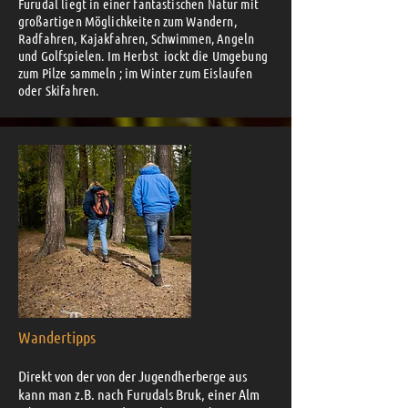
Furudal liegt in einer fantastischen Natur mit
großartigen Möglichkeiten zum Wandern,
Radfahren, Kajakfahren, Schwimmen, Angeln
und Golfspielen. Im Herbst iockt die Umgebung
zum Pilze sammeln ; im Winter zum Eislaufen
oder Skifahren.
Wandertipps
Direkt von der von der Jugendherberge aus
kann man z.B. nach Furudals Bruk, einer Alm