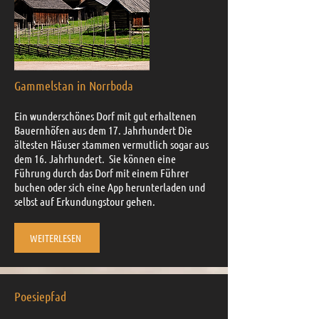
Gammelstan in Norrboda
Ein wunderschönes Dorf mit gut erhaltenen
Bauernhöfen aus dem 17. Jahrhundert Die
ältesten Häuser stammen vermutlich sogar aus
dem 16. Jahrhundert. Sie können eine
Führung durch das Dorf mit einem Führer
buchen oder sich eine App herunterladen und
selbst auf Erkundungstour gehen.
WEITERLESEN
Poesiepfad