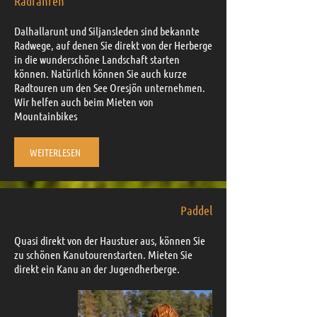
Radfahren
Dalhallarunt und Siljansleden sind bekannte
Radwege, auf denen Sie direkt von der Herberge
in die wunderschöne Landschaft starten
können. Natürlich können Sie auch kurze
Radtouren um den See Oresjön unternehmen.
Wir helfen auch beim Mieten von
Mountainbikes
WEITERLESEN
Paddel
Quasi direkt von der Haustuer aus, können Sie
zu schönen Kanutourenstarten.
Mieten Sie
direkt ein Kanu an der Jugendherberge.